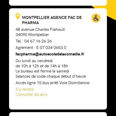
MONTPELLIER AGENCE FAC DE
PHARMA
48 avenue Charles Flahault
34090 Montpellier
Tél.: 04 67 16 26 26
Agrément : E 07 034 0653 0
facpharma@autoecoledelacomedie.fr
Du lundi au vendredi
de 10h à 12h et de 14h à 18h
Le bureau est fermé le samedi
Séances de code chaque début d’heure
Accès ligne 15 bus arrêt Voie Domitienne
S’y rendre
Consulter les avis