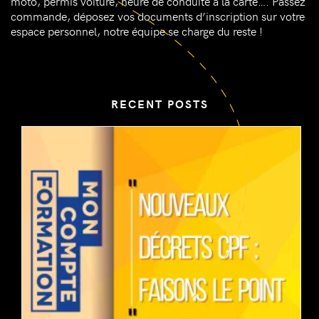
moto, permis voiture, heure de conduite à la carte…. Passez
commande, déposez vos documents d’inscription sur votre
espace personnel, notre équipe se charge du reste !
RECENT POSTS