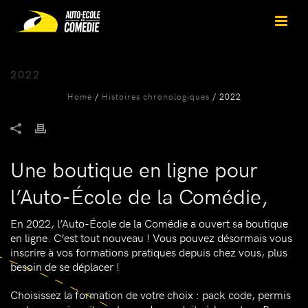
2022
Home
/
Histoires chronologiques
/ 2022
Une boutique en ligne pour
l’Auto-École de la Comédie,
En 2022, l’Auto-École de la Comédie a ouvert sa boutique
en ligne. C’est tout nouveau ! Vous pouvez désormais vous
inscrire à vos formations pratiques depuis chez vous, plus
besoin de se déplacer !
Choisissez la formation de votre choix : pack code, permis