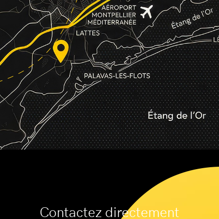
Contactez directement