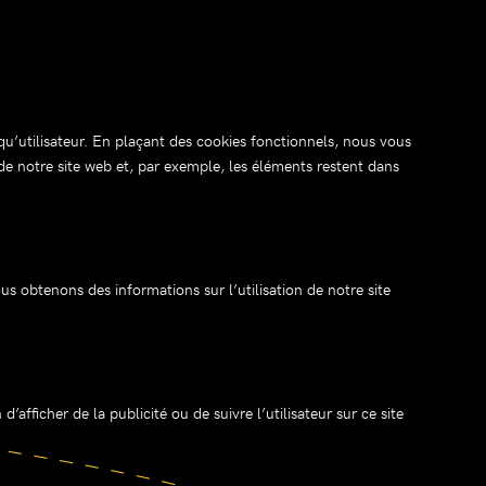
qu’utilisateur. En plaçant des cookies fonctionnels, nous vous
te de notre site web et, par exemple, les éléments restent dans
ous obtenons des informations sur l’utilisation de notre site
’afficher de la publicité ou de suivre l’utilisateur sur ce site