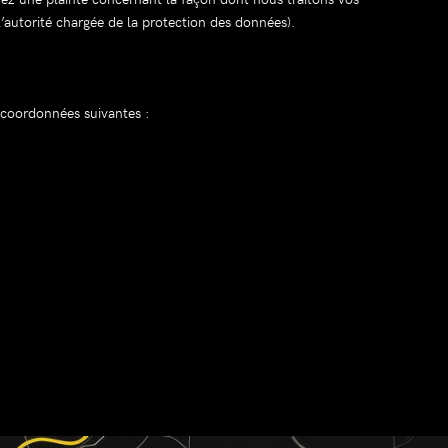
’autorité chargée de la protection des données).
s coordonnées suivantes :