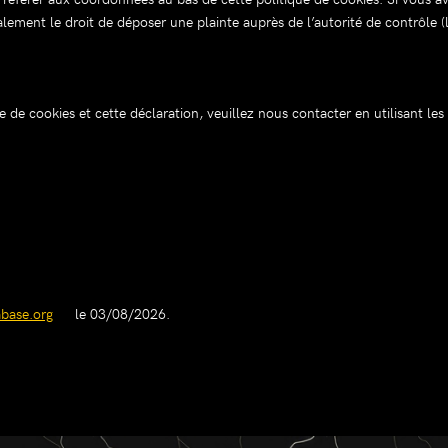
ement le droit de déposer une plainte auprès de l’autorité de contrôle (l
 de cookies et cette déclaration, veuillez nous contacter en utilisant le
abase.org
le 03/08/2026.