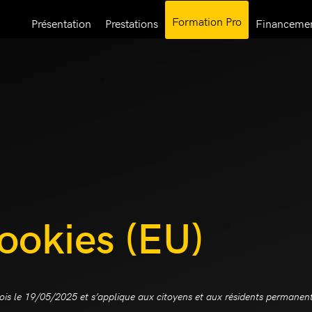
Formation Pro
Présentation
Prestations
Financeme
cookies (EU)
e fois le 19/05/2025 et s’applique aux citoyens et aux résidents perman