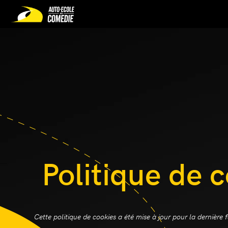
Politique de 
Cette politique de cookies a été mise à jour pour la dernièr