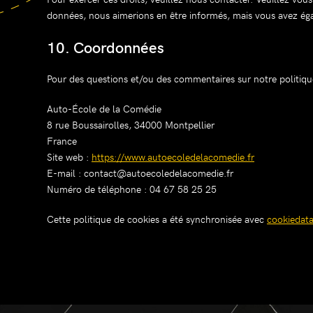
données, nous aimerions en être informés, mais vous avez égal
10. Coordonnées
Pour des questions et/ou des commentaires sur notre politique
Auto-École de la Comédie
8 rue Boussairolles, 34000 Montpellier
France
Site web :
https://www.autoecoledelacomedie.fr
E-mail :
contact@
autoecoledelacomedie.fr
Numéro de téléphone : 04 67 58 25 25
Cette politique de cookies a été synchronisée avec
cookiedat