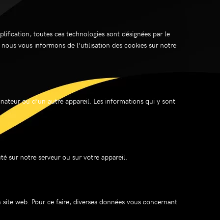
mplification, toutes ces technologies sont désignées par le
nous vous informons de l’utilisation des cookies sur notre
inateur ou d’un autre appareil. Les informations qui y sont
é sur notre serveur ou sur votre appareil.
 un site web. Pour ce faire, diverses données vous concernant