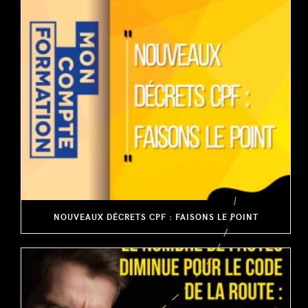
NOUVEAUX DÉCRETS CPF : FAISONS LE POINT