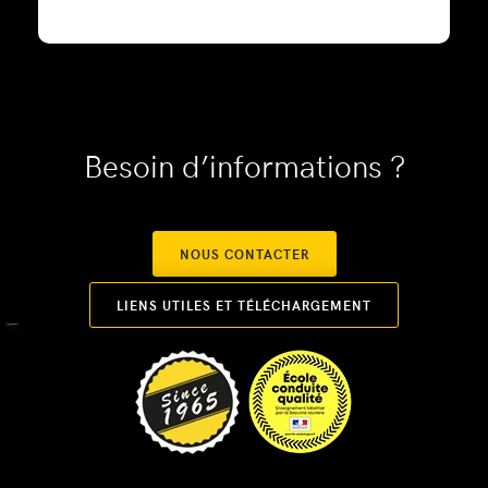
Besoin d’informations ?
NOUS CONTACTER
LIENS UTILES ET TÉLÉCHARGEMENT