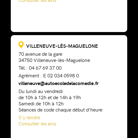
VILLENEUVE-LÈS-MAGUELONE
70 avenue de la gare
34750 Villeneuve-lès-Maguelone
Tél.: 04 67 69 37 00
Agrément : E 02 034 0598 0
villeneuve@autoecoledelacomedie.fr
Du lundi au vendredi
de 10h à 12h et de 14h à 19h
Samedi de 10h à 12h
Séances de code chaque début d’heure
S’y rendre
Consulter les avis