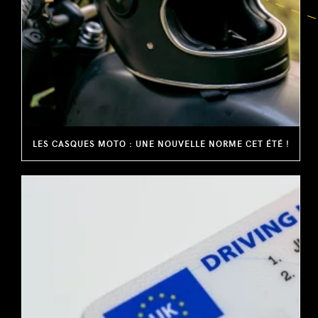
LES CASQUES MOTO : UNE NOUVELLE NORME CET ÉTÉ !