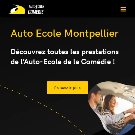
Auto Ecole Montpellier
Découvrez toutes les prestations
de l’Auto-Ecole de la Comédie !
En savoir plus