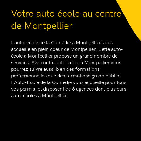
Votre auto école au centre
de Montpellier
L’auto-école de la Comédie à Montpellier vous
accueille en plein coeur de Montpellier. Cette auto-
école à Montpellier propose un grand nombre de
services. Avec notre auto-école à Montpellier vous
pourrez suivre aussi bien des formations
professionnelles que des formations grand public.
L’Auto-Ecole de la Comédie vous accueille pour tous
vos permis, et disposent de 6 agences dont plusieurs
auto-écoles à Montpellier.