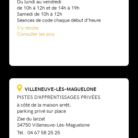
Du lundi au vendredi
de 10h à 12h et de 14h à 19h
Samedi de 10h à 12h
Séances de code chaque début d’heure
S’y rendre
Consulter les avis
VILLENEUVE-LÈS-MAGUELONE
PISTES D’APPRENTISSAGES PRIVÉES
à côté de la maison arrêt,
parking privé sur place
Zae du larzat
34750 Villeneuve-Lès-Maguelone
Tél.: 04 67 58 25 25