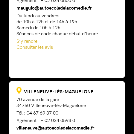
mauguio@autoecoledelacomedie.fr
Du lundi au vendredi
de 10h à 12h et de 14h à 19h
Samedi de 10h à 12h
Séances de code chaque début d’heure
S’y rendre
Consulter les avis
VILLENEUVE-LÈS-MAGUELONE
70 avenue de la gare
34750 Villeneuve-lès-Maguelone
Tél.: 04 67 69 37 00
Agrément : E 02 034 0598 0
villeneuve@autoecoledelacomedie.fr