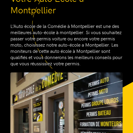
Montpellier
L’Auto école de la Comédie à Montpellier est une des
meilleures auto-école à montpellier. Si vous souhaitez
passer votre permis voiture ou encore votre permis
moto, choisissez notre auto-école a Montpellier. Les
moniteurs de cette auto école à Montpellier sont
qualifiés et vous donnerons les meilleurs conseils pour
que vous réussissiez votre permis.