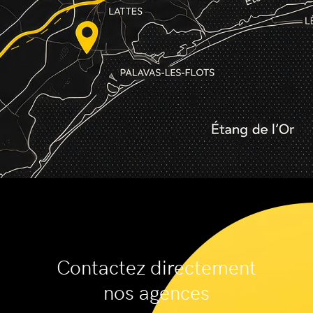
Contactez directement
nos agences