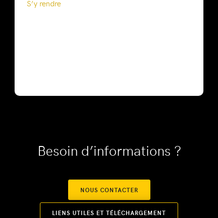
S’y rendre
Besoin d’informations ?
NOUS CONTACTER
LIENS UTILES ET TÉLÉCHARGEMENT