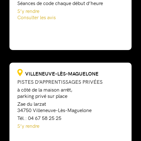
Séances de code chaque début d’heure
S’y rendre
Consulter les avis
VILLENEUVE-LÈS-MAGUELONE
PISTES D’APPRENTISSAGES PRIVÉES
à côté de la maison arrêt,
parking privé sur place
Zae du larzat
34750 Villeneuve-Lès-Maguelone
Tél.: 04 67 58 25 25
S’y rendre