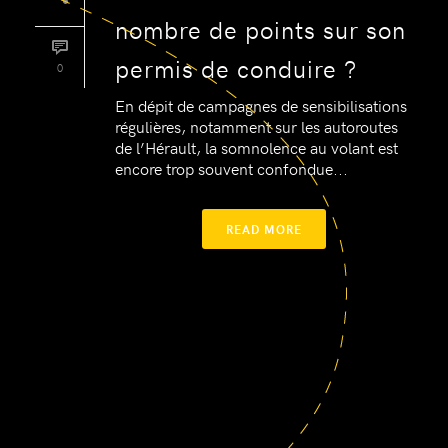
nombre de points sur son
permis de conduire ?
0
En dépit de campagnes de sensibilisations
régulières, notamment sur les autoroutes
de l’Hérault, la somnolence au volant est
encore trop souvent confondue...
READ MORE