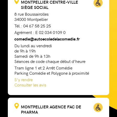
MONTPELLIER CENTRE-VILLE
SIÈGE SOCIAL
8 rue Boussairolles
34000 Montpellier
Tél.: 04 67 58 25 25
Agrément : E 02 034 0109 0
comedie@autoecoledelacomedie.fr
Du lundi au vendredi
de 9h à 19h
Samedi de 9h à 13h
Séances de code chaque début d’heure
Tram ligne 1 et 2 Arrêt Comédie
Parking Comédie et Polygone à proximité
S’y rendre
Consulter les avis
MONTPELLIER AGENCE FAC DE
PHARMA