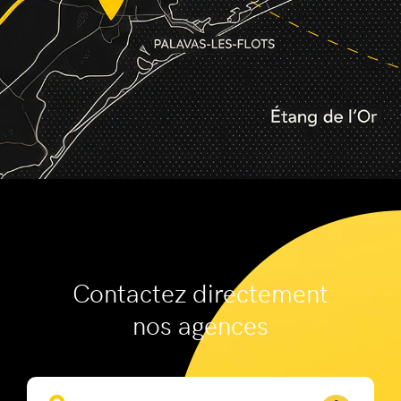
Contactez directement
nos agences