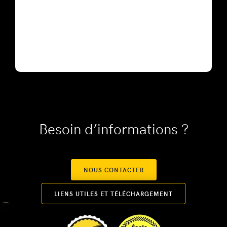
Besoin d’informations ?
NOUS CONTACTER
LIENS UTILES ET TÉLÉCHARGEMENT