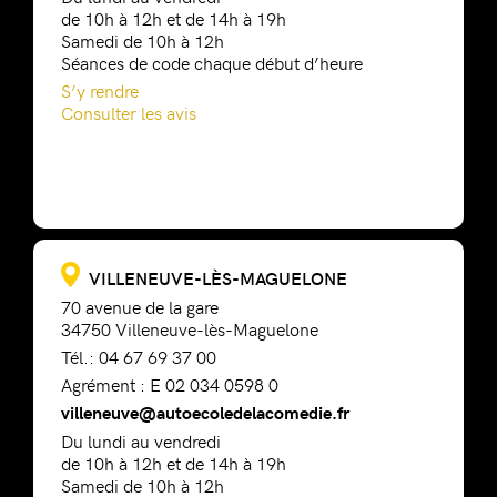
de 10h à 12h et de 14h à 19h
Samedi de 10h à 12h
Séances de code chaque début d’heure
S’y rendre
Consulter les avis
VILLENEUVE-LÈS-MAGUELONE
70 avenue de la gare
34750 Villeneuve-lès-Maguelone
Tél.: 04 67 69 37 00
Agrément : E 02 034 0598 0
villeneuve@autoecoledelacomedie.fr
Du lundi au vendredi
de 10h à 12h et de 14h à 19h
Samedi de 10h à 12h